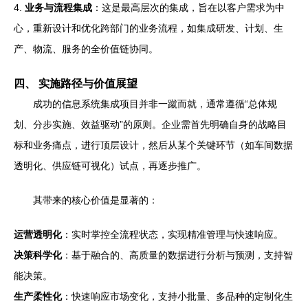
4.
业务与流程集成
：这是最高层次的集成，旨在以客户需求为中
心，重新设计和优化跨部门的业务流程，如集成研发、计划、生
产、物流、服务的全价值链协同。
四、 实施路径与价值展望
成功的信息系统集成项目并非一蹴而就，通常遵循“总体规
划、分步实施、效益驱动”的原则。企业需首先明确自身的战略目
标和业务痛点，进行顶层设计，然后从某个关键环节（如车间数据
透明化、供应链可视化）试点，再逐步推广。
其带来的核心价值是显著的：
运营透明化
：实时掌控全流程状态，实现精准管理与快速响应。
决策科学化
：基于融合的、高质量的数据进行分析与预测，支持智
能决策。
生产柔性化
：快速响应市场变化，支持小批量、多品种的定制化生