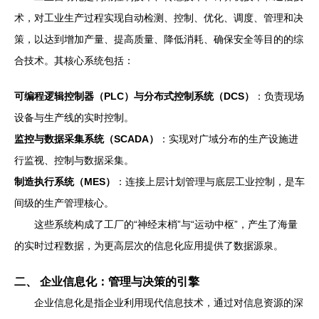
术，对工业生产过程实现自动检测、控制、优化、调度、管理和决
策，以达到增加产量、提高质量、降低消耗、确保安全等目的的综
合技术。其核心系统包括：
可编程逻辑控制器（PLC）与分布式控制系统（DCS）
：负责现场
设备与生产线的实时控制。
监控与数据采集系统（SCADA）
：实现对广域分布的生产设施进
行监视、控制与数据采集。
制造执行系统（MES）
：连接上层计划管理与底层工业控制，是车
间级的生产管理核心。
这些系统构成了工厂的“神经末梢”与“运动中枢”，产生了海量
的实时过程数据，为更高层次的信息化应用提供了数据源泉。
二、 企业信息化：管理与决策的引擎
企业信息化是指企业利用现代信息技术，通过对信息资源的深