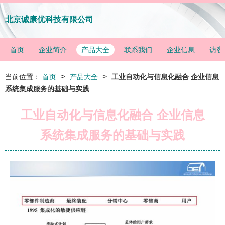
北京诚康优科技有限公司
首页
企业简介
产品大全
联系我们
企业信息
访客
>
>
当前位置：
首页
产品大全
工业自动化与信息化融合 企业信息
系统集成服务的基础与实践
工业自动化与信息化融合 企业信息
系统集成服务的基础与实践