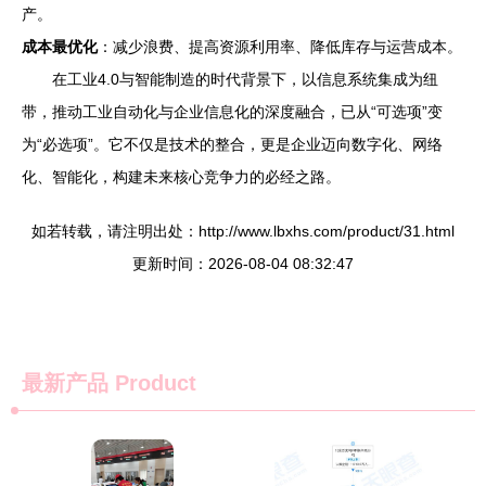
产。
成本最优化
：减少浪费、提高资源利用率、降低库存与运营成本。
在工业4.0与智能制造的时代背景下，以信息系统集成为纽
带，推动工业自动化与企业信息化的深度融合，已从“可选项”变
为“必选项”。它不仅是技术的整合，更是企业迈向数字化、网络
化、智能化，构建未来核心竞争力的必经之路。
如若转载，请注明出处：http://www.lbxhs.com/product/31.html
更新时间：2026-08-04 08:32:47
最新产品
Product