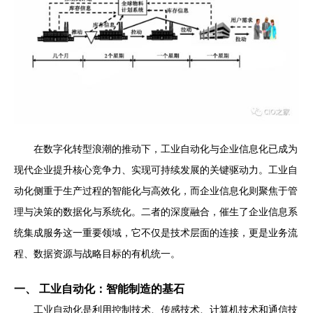
在数字化转型浪潮的推动下，工业自动化与企业信息化已成为
现代企业提升核心竞争力、实现可持续发展的关键驱动力。工业自
动化侧重于生产过程的智能化与高效化，而企业信息化则聚焦于管
理与决策的数据化与系统化。二者的深度融合，催生了企业信息系
统集成服务这一重要领域，它不仅是技术层面的连接，更是业务流
程、数据资源与战略目标的有机统一。
一、 工业自动化：智能制造的基石
工业自动化是利用控制技术、传感技术、计算机技术和通信技