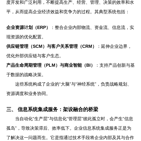
度开发和广泛利用，不断提高生产、经营、管理、决策的效率和水
平，从而提高企业经济效益和竞争力的过程。其典型系统包括：
企业资源计划（ERP）
：整合企业内部物流、资金流、信息流，实
现资源的优化配置。
供应链管理（SCM）与客户关系管理（CRM）
：延伸企业边界，
优化外部供应链与客户生态。
产品生命周期管理（PLM）与商业智能（BI）
：支持产品创新与基
于数据的战略决策。
这些系统构成了企业的“大脑”与“神经系统”，负责战略规划、
资源调度和业务协同。
三、 信息系统集成服务：架设融合的桥梁
当自动化“生产层”与信息化“管理层”彼此孤立时，会产生“信息
孤岛”，导致决策滞后、效率低下。企业信息系统集成服务正是为
了解决这一问题而生。它是指通过技术手段将企业内部及其与合作