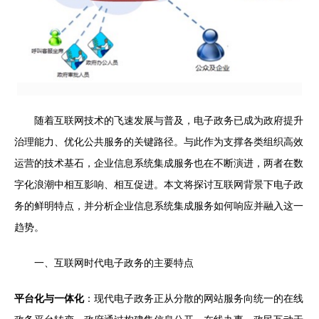
随着互联网技术的飞速发展与普及，电子政务已成为政府提升
治理能力、优化公共服务的关键路径。与此作为支撑各类组织高效
运营的技术基石，企业信息系统集成服务也在不断演进，两者在数
字化浪潮中相互影响、相互促进。本文将探讨互联网背景下电子政
务的鲜明特点，并分析企业信息系统集成服务如何响应并融入这一
趋势。
一、互联网时代电子政务的主要特点
平台化与一体化
：现代电子政务正从分散的网站服务向统一的在线