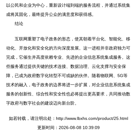
以公民和企业为中心，重新设计端到端的服务流程，并通过系统集
成将其固化，最终提升公众的满意度和获得感。
结论
互联网重塑了电子政务的形态，使其朝着平台化、智能化、移
动化、开放化和安全化的方向深度发展。这一进程并非政府独力可
完成，它催生并高度依赖专业、先进的企业信息系统集成服务。这
些服务通过提供关键的技术连接、数据治理、云化支撑与安全保
障，已成为政府数字化转型不可或缺的伙伴。随着物联网、5G等
技术的融入，电子政务的边界将进一步扩展，对企业信息系统集成
服务的创新性、综合性和安全性也必将提出更高要求，共同推动数
字政府与数字社会的建设迈向新台阶。
如若转载，请注明出处：http://www.lbxhs.com/product/25.html
更新时间：2026-08-08 10:39:09