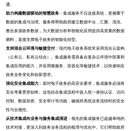
通。
助力构建数据驱动的智慧政务
：集成服务不仅连接系统，更侧重于
数据的集成与治理。服务商帮助政府建立数据中台，汇聚、清洗、
整合多源政务数据，为大数据分析和智能化应用提供高质量的数据
燃料，直接支撑电子政务的智能化转型。
支持混合云环境与敏捷交付
：现代电子政务系统常采用混合云架构
（公有云、私有云结合）。集成服务需具备在复杂云环境中部署和
集成应用的能力，并采用微服务、容器化等敏捷技术，以快速响应
政务业务变化和创新需求。
强化安全集成能力
：面对电子政务的高安全要求，集成服务必须将
安全考量贯穿始终。这包括在集成流程中嵌入统一身份认证、访问
控制、数据加密、安全审计等功能，确保跨系统业务流转时的安全
性与合规性。
从技术集成向业务与服务集成演进
：领先的集成服务已超越单纯的
技术对接，更深入到政务业务流程的梳理与优化中。它们帮助政府