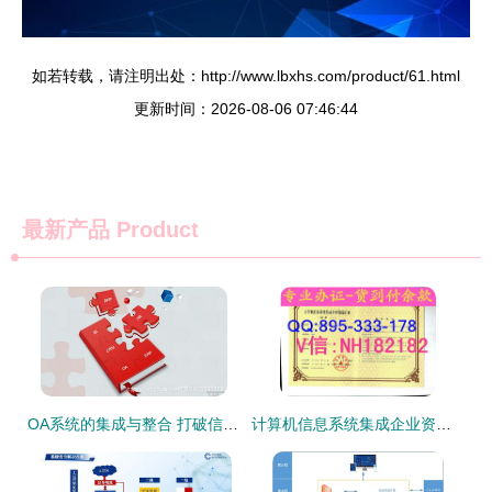
如若转载，请注明出处：http://www.lbxhs.com/product/61.html
更新时间：2026-08-06 07:46:44
最新产品
Product
OA系统的集成与整合 打破信息孤岛，实现企业信息化融会贯通
计算机信息系统集成企业资质证